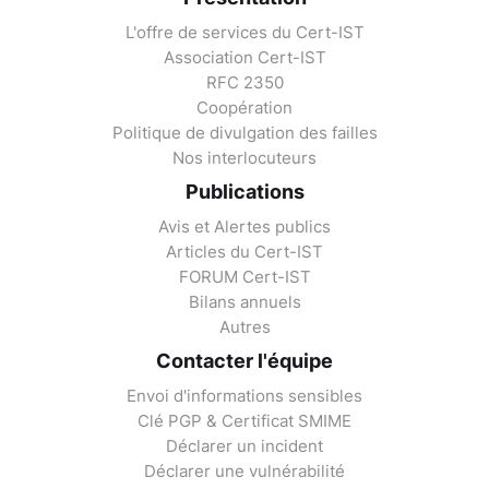
L'offre de services du Cert-IST
Association Cert-IST
RFC 2350
Coopération
Politique de divulgation des failles
Nos interlocuteurs
Publications
Avis et Alertes publics
Articles du Cert-IST
FORUM Cert-IST
Bilans annuels
Autres
Contacter l'équipe
Envoi d'informations sensibles
Clé PGP & Certificat SMIME
Déclarer un incident
Déclarer une vulnérabilité