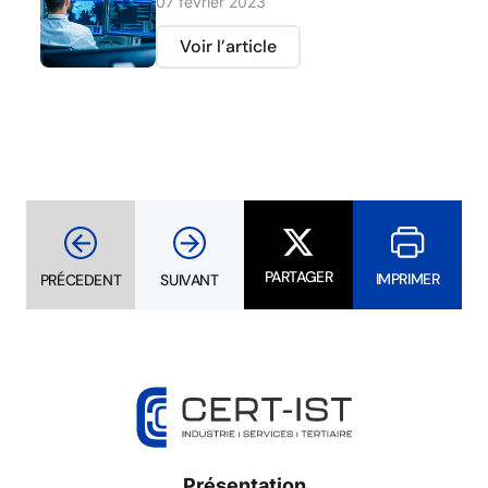
07 février 2023
Voir l’article
PARTAGER
IMPRIMER
PRÉCEDENT
SUIVANT
Présentation