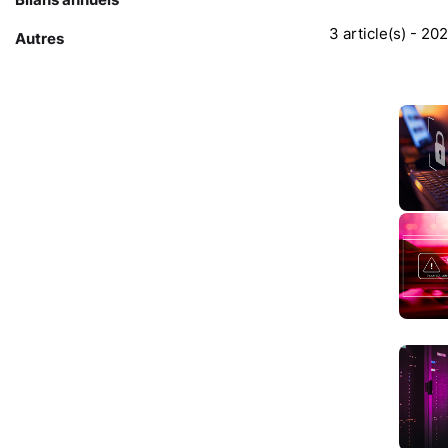
3 article(s) - 20
Autres