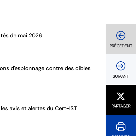
lités de mai 2026
PRÉCEDENT
ons d'espionnage contre des cibles
SUIVANT
PARTAGER
les avis et alertes du Cert-IST