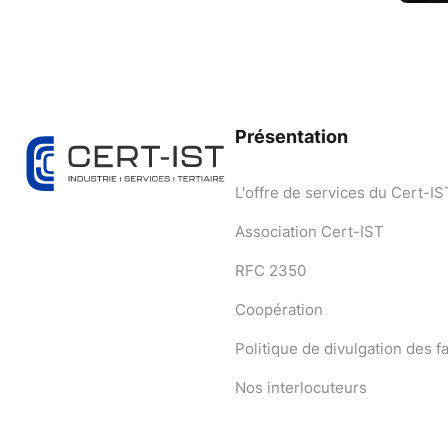
Présentation
L'offre de services du Cert-IS
Association Cert-IST
RFC 2350
Coopération
Politique de divulgation des fa
Nos interlocuteurs