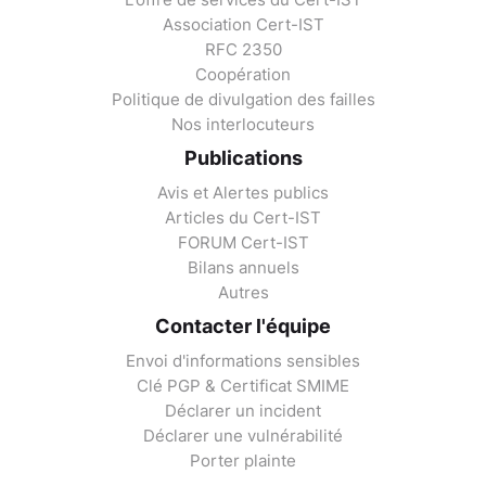
Association Cert-IST
RFC 2350
Coopération
Politique de divulgation des failles
Nos interlocuteurs
Publications
Avis et Alertes publics
Articles du Cert-IST
FORUM Cert-IST
Bilans annuels
Autres
Contacter l'équipe
Envoi d'informations sensibles
Clé PGP & Certificat SMIME
Déclarer un incident
Déclarer une vulnérabilité
Porter plainte