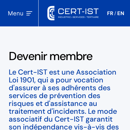
Menu
FR
EN
/
Devenir membre
Le Cert-IST est une Association
Loi 1901, qui a pour vocation
d'assurer à ses adhérents des
services de prévention des
risques et d'assistance au
traitement d'incidents. Le mode
associatif du Cert-IST garantit
son indépendance vis-à-vis des