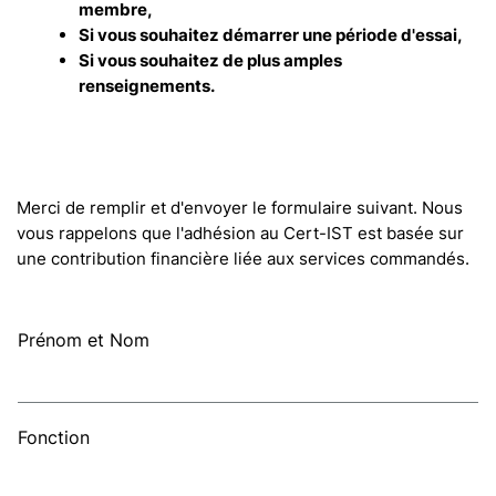
membre,
Si vous souhaitez démarrer une période d'essai,
Si vous souhaitez de plus amples
renseignements.
Merci de remplir et d'envoyer le formulaire suivant. Nous
vous rappelons que l'adhésion au Cert-IST est basée sur
une contribution financière liée aux services commandés.
Prénom et Nom
Fonction