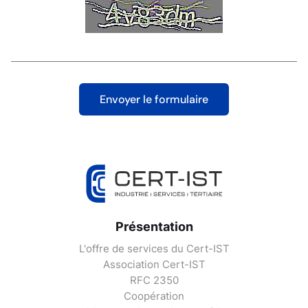
Présentation
L'offre de services du Cert-IST
Association Cert-IST
RFC 2350
Coopération