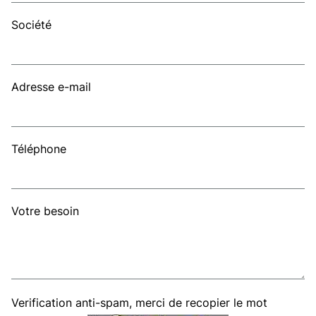
Société
Adresse e-mail
Téléphone
Votre besoin
Verification anti-spam, merci de recopier le mot