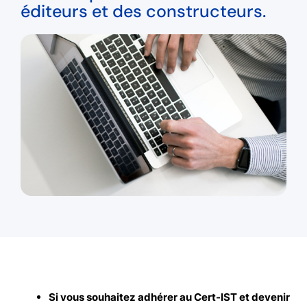
éditeurs et des constructeurs.
Si vous souhaitez adhérer au Cert-IST et devenir