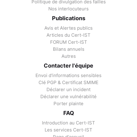
Politique de divulgation des failles
Nos interlocuteurs
Publications
Avis et Alertes publics
Articles du Cert-IST
FORUM Cert-IST
Bilans annuels
Autres
Contacter l'équipe
Envoi d'informations sensibles
Clé PGP & Certificat SMIME
Déclarer un incident
Déclarer une vulnérabilité
Porter plainte
FAQ
Introduction au Cert-IST
Les services Cert-IST
Page d'accueil