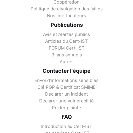
Coopération
Politique de divulgation des failles
Nos interlocuteurs
Publications
Avis et Alertes publics
Articles du Cert-IST
FORUM Cert-IST
Bilans annuels
Autres
Contacter l'équipe
Envoi d'informations sensibles
Clé PGP & Certificat SMIME
Déclarer un incident
Déclarer une vulnérabilité
Porter plainte
FAQ
Introduction au Cert-IST