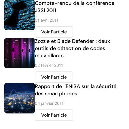
Compte-rendu de la conférence
JSSI 2011
01 avril 2011
Voir l’article
Zozzle et Blade Defender : deux
outils de détection de codes
malveillants
02 février 2011
Voir l’article
Rapport de l’ENISA sur la sécurité
des smartphones
04 janvier 2011
Voir l’article