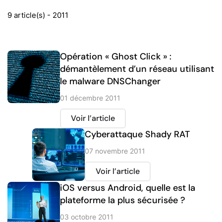
9 article(s) - 2011
Opération « Ghost Click » :
démantèlement d’un réseau utilisant
le malware DNSChanger
01 décembre 2011
Voir l’article
Cyberattaque Shady RAT
07 novembre 2011
Voir l’article
iOS versus Android, quelle est la
plateforme la plus sécurisée ?
03 octobre 2011