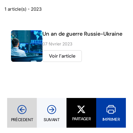
1 article(s) - 2023
Un an de guerre Russie-Ukraine
07 février 2023
Voir l’article
PARTAGER
IMPRIMER
PRÉCEDENT
SUIVANT