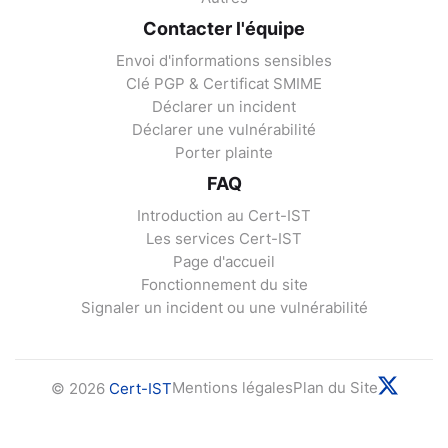
Contacter l'équipe
Envoi d'informations sensibles
Clé PGP & Certificat SMIME
Déclarer un incident
Déclarer une vulnérabilité
Porter plainte
FAQ
Introduction au Cert-IST
Les services Cert-IST
Page d'accueil
Fonctionnement du site
Signaler un incident ou une vulnérabilité
Mentions légales
Plan du Site
© 2026
Cert-IST