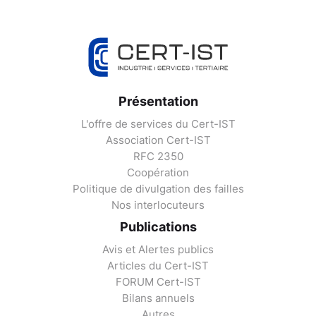
Présentation
L'offre de services du Cert-IST
Association Cert-IST
RFC 2350
Coopération
Politique de divulgation des failles
Nos interlocuteurs
Publications
Avis et Alertes publics
Articles du Cert-IST
FORUM Cert-IST
Bilans annuels
Autres