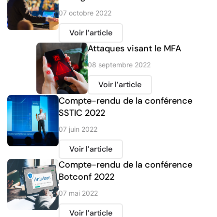
07 octobre 2022
Voir l’article
Attaques visant le MFA
08 septembre 2022
Voir l’article
Compte-rendu de la conférence
SSTIC 2022
07 juin 2022
Voir l’article
Compte-rendu de la conférence
Botconf 2022
07 mai 2022
Voir l’article