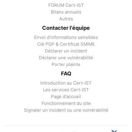
FORUM Cert-IST
Bilans annuels
Autres
Contacter l'équipe
Envoi d'informations sensibles
Clé PGP & Certificat SMIME
Déclarer un incident
Déclarer une vulnérabilité
Porter plainte
FAQ
Introduction au Cert-IST
Les services Cert-IST
Page d'accueil
Fonctionnement du site
Signaler un incident ou une vulnérabilité