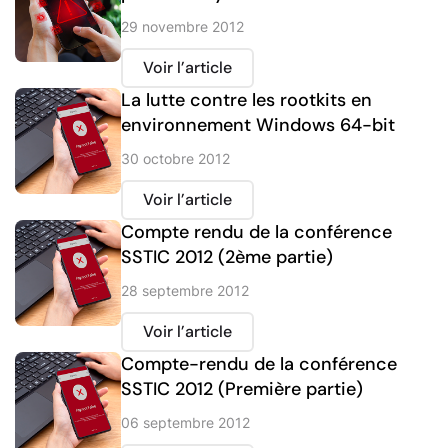
29 novembre 2012
Voir l’article
La lutte contre les rootkits en
environnement Windows 64-bit
30 octobre 2012
Voir l’article
Compte rendu de la conférence
SSTIC 2012 (2ème partie)
28 septembre 2012
Voir l’article
Compte-rendu de la conférence
SSTIC 2012 (Première partie)
06 septembre 2012