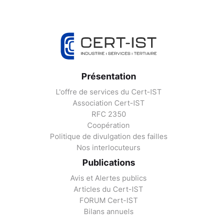
Présentation
L'offre de services du Cert-IST
Association Cert-IST
RFC 2350
Coopération
Politique de divulgation des failles
Nos interlocuteurs
Publications
Avis et Alertes publics
Articles du Cert-IST
FORUM Cert-IST
Bilans annuels