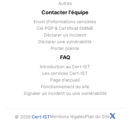
Autres
Contacter l'équipe
Envoi d'informations sensibles
Clé PGP & Certificat SMIME
Déclarer un incident
Déclarer une vulnérabilité
Porter plainte
FAQ
Introduction au Cert-IST
Les services Cert-IST
Page d'accueil
Fonctionnement du site
Signaler un incident ou une vulnérabilité
Mentions légales
Plan du Site
© 2026
Cert-IST