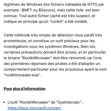
légitimes de Windows (les fichiers métadata de NTFS par
exemple : $MFT ou $Secure), mais cette liste est bien
connue. Tout autre fichier caché est très suspect, et
indique en principe qu'un "rootkit" a été installé.
Cette méthode très simple de détection nous paraît très
prometteuse, et constitue un outil précieux pour les
investigations sous les systèmes Windows. Bien sûr,
certaines précautions doivent être prises, et en particulier
le binaire "RootkitRevealer" doit être renommé car l'une
des premières réponses des pirates a été d'adopter un
comportement particulier pour les processus ayant le nom
"rootkitrevealer.exe".
Pour plus d'information
L'outil "RootkitRevealer" de "SysInternals" :
https://docs.microsoft.com/en-