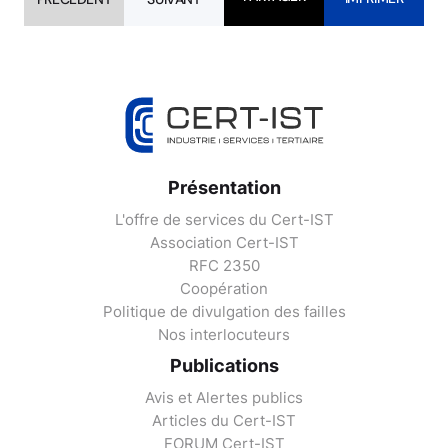
Présentation
L'offre de services du Cert-IST
Association Cert-IST
RFC 2350
Coopération
Politique de divulgation des failles
Nos interlocuteurs
Publications
Avis et Alertes publics
Articles du Cert-IST
FORUM Cert-IST