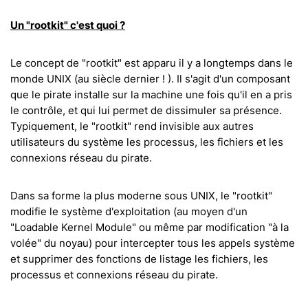
Un "rootkit" c'est quoi ?
Le concept de "rootkit" est apparu il y a longtemps dans le
monde UNIX (au siècle dernier ! ). Il s'agit d'un composant
que le pirate installe sur la machine une fois qu'il en a pris
le contrôle, et qui lui permet de dissimuler sa présence.
Typiquement, le "rootkit" rend invisible aux autres
utilisateurs du système les processus, les fichiers et les
connexions réseau du pirate.
Dans sa forme la plus moderne sous UNIX, le "rootkit"
modifie le système d'exploitation (au moyen d'un
"Loadable Kernel Module" ou même par modification "à la
volée" du noyau) pour intercepter tous les appels système
et supprimer des fonctions de listage les fichiers, les
processus et connexions réseau du pirate.