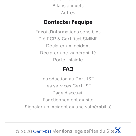
Bilans annuels
Autres
Contacter l'équipe
Envoi d'informations sensibles
Clé PGP & Certificat SMIME
Déclarer un incident
Déclarer une vulnérabilité
Porter plainte
FAQ
Introduction au Cert-IST
Les services Cert-IST
Page d'accueil
Fonctionnement du site
Signaler un incident ou une vulnérabilité
Mentions légales
Plan du Site
© 2026
Cert-IST