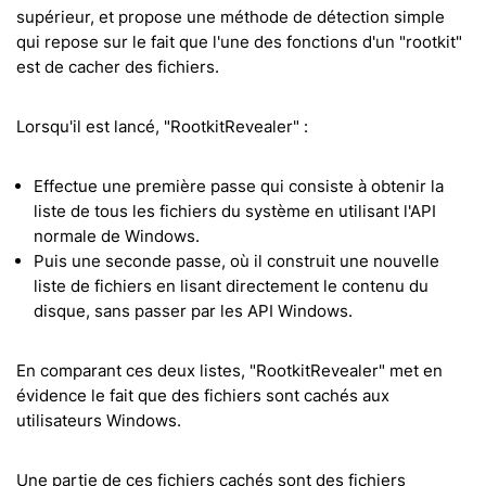
supérieur, et propose une méthode de détection simple
qui repose sur le fait que l'une des fonctions d'un "rootkit"
est de cacher des fichiers.
Lorsqu'il est lancé, "RootkitRevealer" :
Effectue une première passe qui consiste à obtenir la
liste de tous les fichiers du système en utilisant l'API
normale de Windows.
Puis une seconde passe, où il construit une nouvelle
liste de fichiers en lisant directement le contenu du
disque, sans passer par les API Windows.
En comparant ces deux listes, "RootkitRevealer" met en
évidence le fait que des fichiers sont cachés aux
utilisateurs Windows.
Une partie de ces fichiers cachés sont des fichiers