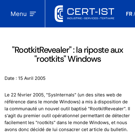
Menu
FR
"RootkitRevealer" : la riposte aux
"rootkits" Windows
Date : 15 Avril 2005
Le 22 février 2005, "SysInternals" (un des sites web de
référence dans le monde Windows) a mis à disposition de
la communauté un nouvel outil baptisé "RootkitRevealer". Il
s'agit du premier outil opérationnel permettant de détecter
facilement les "rootkits" dans le monde Windows, et nous
avons donc décidé de lui consacrer cet article du bulletin.