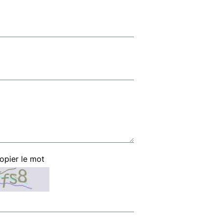
copier le mot