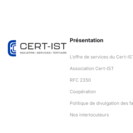
Présentation
L'offre de services du Cert-IS
Association Cert-IST
RFC 2350
Coopération
Politique de divulgation des fa
Nos interlocuteurs