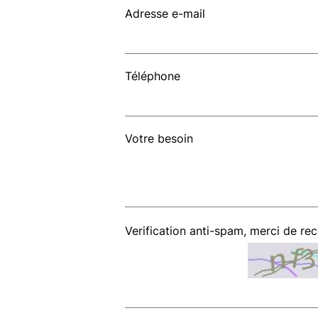
Adresse e-mail
Téléphone
Votre besoin
Verification anti-spam, merci de re