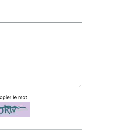
copier le mot