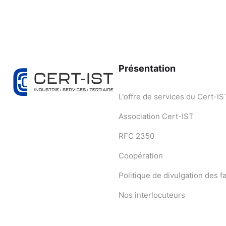
Présentation
L'offre de services du Cert-IS
Association Cert-IST
RFC 2350
Coopération
Politique de divulgation des fa
Nos interlocuteurs