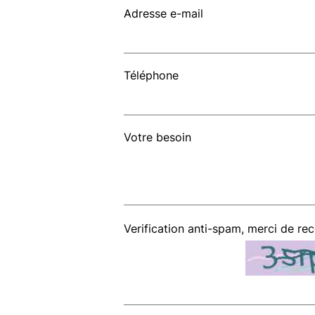
Adresse e-mail
Téléphone
Votre besoin
Verification anti-spam, merci de re