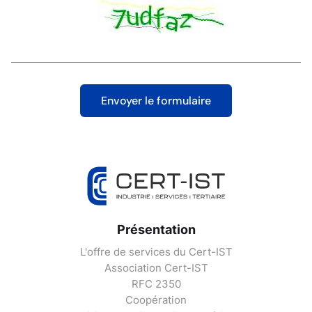
Présentation
L'offre de services du Cert-IST
Association Cert-IST
RFC 2350
Coopération