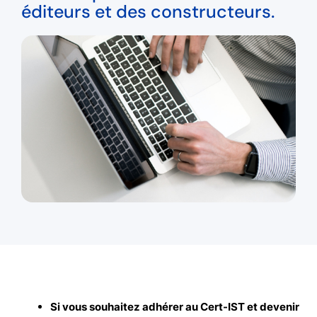
éditeurs et des constructeurs.
Si vous souhaitez adhérer au Cert-IST et devenir