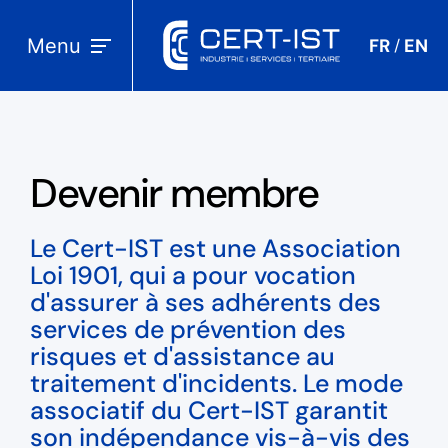
Menu
FR
EN
/
Devenir membre
Le Cert-IST est une Association
Loi 1901, qui a pour vocation
d'assurer à ses adhérents des
services de prévention des
risques et d'assistance au
traitement d'incidents. Le mode
associatif du Cert-IST garantit
son indépendance vis-à-vis des