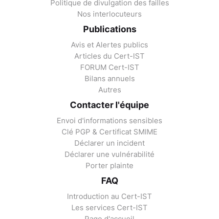
Politique de divulgation des failles
Nos interlocuteurs
Publications
Avis et Alertes publics
Articles du Cert-IST
FORUM Cert-IST
Bilans annuels
Autres
Contacter l'équipe
Envoi d'informations sensibles
Clé PGP & Certificat SMIME
Déclarer un incident
Déclarer une vulnérabilité
Porter plainte
FAQ
Introduction au Cert-IST
Les services Cert-IST
Page d'accueil