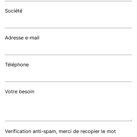
Société
Adresse e-mail
Téléphone
Votre besoin
Verification anti-spam, merci de recopier le mot