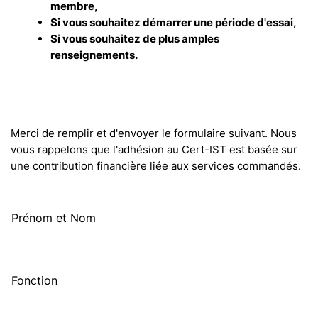
membre,
Si vous souhaitez démarrer une période d'essai,
Si vous souhaitez de plus amples
renseignements.
Merci de remplir et d'envoyer le formulaire suivant. Nous
vous rappelons que l'adhésion au Cert-IST est basée sur
une contribution financière liée aux services commandés.
Prénom et Nom
Fonction