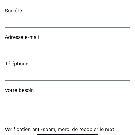
Société
Adresse e-mail
Téléphone
Votre besoin
Verification anti-spam, merci de recopier le mot