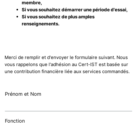
membre,
Si vous souhaitez démarrer une période d'essai,
Si vous souhaitez de plus amples
renseignements.
Merci de remplir et d'envoyer le formulaire suivant. Nous
vous rappelons que l'adhésion au Cert-IST est basée sur
une contribution financière liée aux services commandés.
Prénom et Nom
Fonction