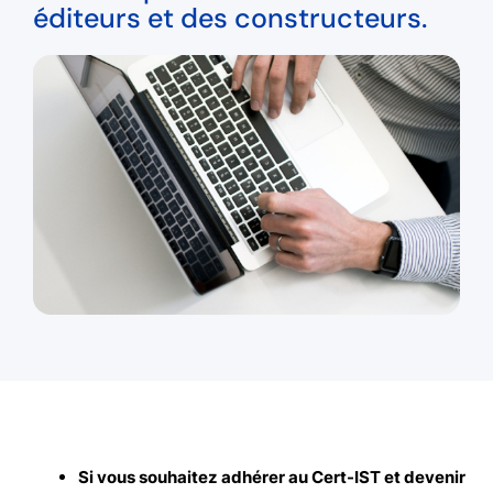
éditeurs et des constructeurs.
Si vous souhaitez adhérer au Cert-IST et devenir