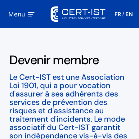
Menu
FR
EN
/
Devenir membre
Le Cert-IST est une Association
Loi 1901, qui a pour vocation
d'assurer à ses adhérents des
services de prévention des
risques et d'assistance au
traitement d'incidents. Le mode
associatif du Cert-IST garantit
son indépendance vis-à-vis des