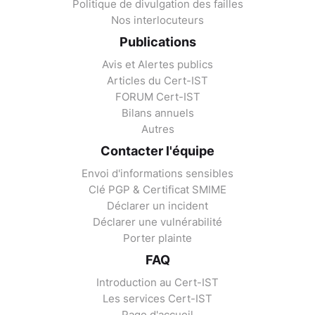
Politique de divulgation des failles
Nos interlocuteurs
Publications
Avis et Alertes publics
Articles du Cert-IST
FORUM Cert-IST
Bilans annuels
Autres
Contacter l'équipe
Envoi d'informations sensibles
Clé PGP & Certificat SMIME
Déclarer un incident
Déclarer une vulnérabilité
Porter plainte
FAQ
Introduction au Cert-IST
Les services Cert-IST
Page d'accueil