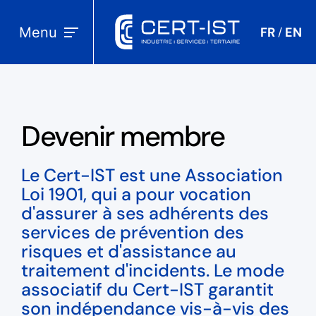
Menu
FR
EN
/
Devenir membre
Le Cert-IST est une Association
Loi 1901, qui a pour vocation
d'assurer à ses adhérents des
services de prévention des
risques et d'assistance au
traitement d'incidents. Le mode
associatif du Cert-IST garantit
son indépendance vis-à-vis des