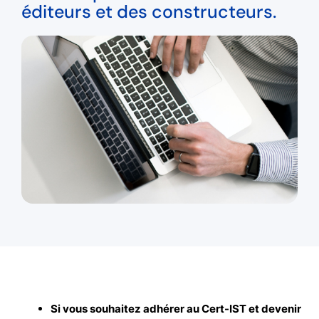
éditeurs et des constructeurs.
Si vous souhaitez adhérer au Cert-IST et devenir