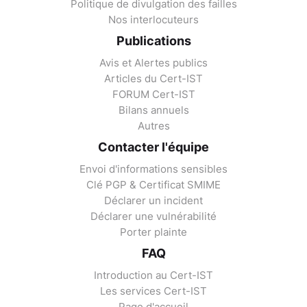
Politique de divulgation des failles
Nos interlocuteurs
Publications
Avis et Alertes publics
Articles du Cert-IST
FORUM Cert-IST
Bilans annuels
Autres
Contacter l'équipe
Envoi d'informations sensibles
Clé PGP & Certificat SMIME
Déclarer un incident
Déclarer une vulnérabilité
Porter plainte
FAQ
Introduction au Cert-IST
Les services Cert-IST
Page d'accueil