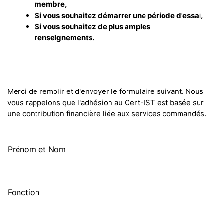
membre,
Si vous souhaitez démarrer une période d'essai,
Si vous souhaitez de plus amples
renseignements.
Merci de remplir et d'envoyer le formulaire suivant. Nous
vous rappelons que l'adhésion au Cert-IST est basée sur
une contribution financière liée aux services commandés.
Prénom et Nom
Fonction