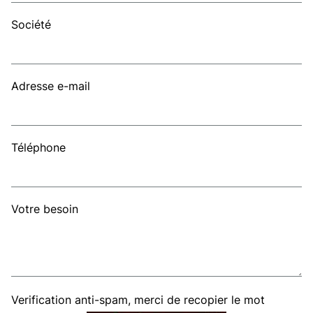
Société
Adresse e-mail
Téléphone
Votre besoin
Verification anti-spam, merci de recopier le mot