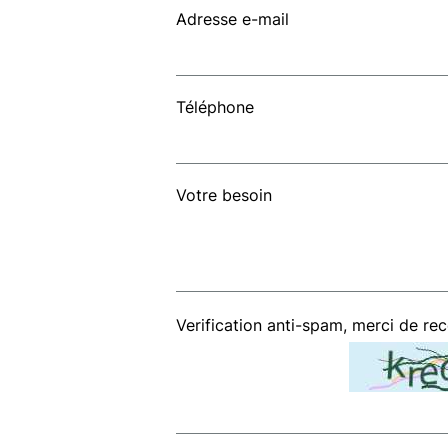
Adresse e-mail
Téléphone
Votre besoin
Verification anti-spam, merci de re