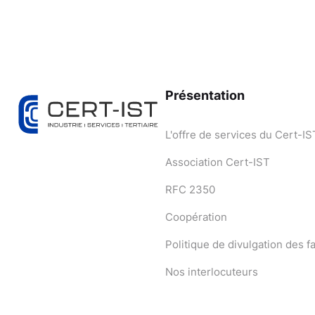
Présentation
L'offre de services du Cert-IS
Association Cert-IST
RFC 2350
Coopération
Politique de divulgation des fa
Nos interlocuteurs