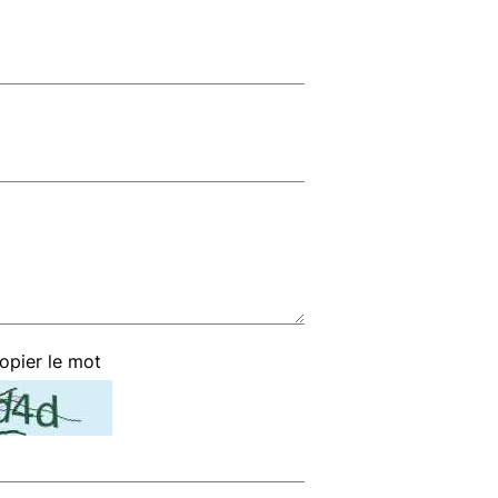
copier le mot