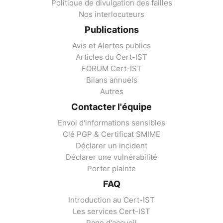
Politique de divulgation des failles
Nos interlocuteurs
Publications
Avis et Alertes publics
Articles du Cert-IST
FORUM Cert-IST
Bilans annuels
Autres
Contacter l'équipe
Envoi d'informations sensibles
Clé PGP & Certificat SMIME
Déclarer un incident
Déclarer une vulnérabilité
Porter plainte
FAQ
Introduction au Cert-IST
Les services Cert-IST
Page d'accueil