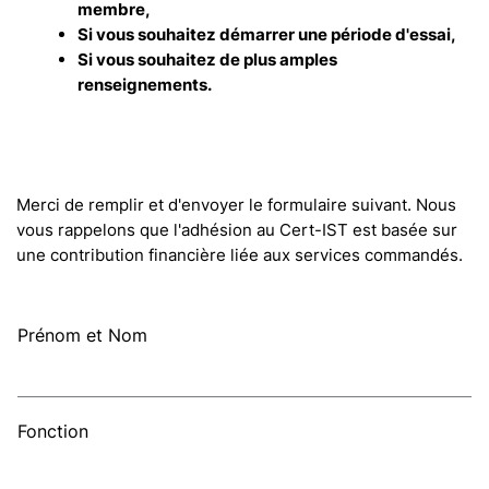
membre,
Si vous souhaitez démarrer une période d'essai,
Si vous souhaitez de plus amples
renseignements.
Merci de remplir et d'envoyer le formulaire suivant. Nous
vous rappelons que l'adhésion au Cert-IST est basée sur
une contribution financière liée aux services commandés.
Prénom et Nom
Fonction