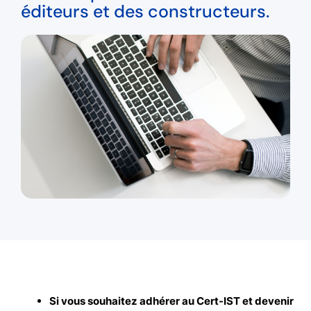
éditeurs et des constructeurs.
Si vous souhaitez adhérer au Cert-IST et devenir