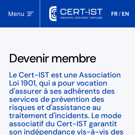
Menu
FR
EN
/
Devenir membre
Le Cert-IST est une Association
Loi 1901, qui a pour vocation
d'assurer à ses adhérents des
services de prévention des
risques et d'assistance au
traitement d'incidents. Le mode
associatif du Cert-IST garantit
son indépendance vis-à-vis des