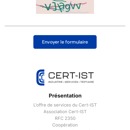
Présentation
L'offre de services du Cert-IST
Association Cert-IST
RFC 2350
Coopération