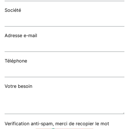
Société
Adresse e-mail
Téléphone
Votre besoin
Verification anti-spam, merci de recopier le mot