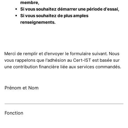
membre,
Si vous souhaitez démarrer une période d'essai,
Si vous souhaitez de plus amples
renseignements.
Merci de remplir et d'envoyer le formulaire suivant. Nous
vous rappelons que l'adhésion au Cert-IST est basée sur
une contribution financière liée aux services commandés.
Prénom et Nom
Fonction