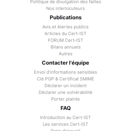
Politique de divulgation des failles
Nos interlocuteurs
Publications
Avis et Alertes publics
Articles du Cert-IST
FORUM Cert-IST
Bilans annuels
Autres
Contacter l'équipe
Envoi d'informations sensibles
Clé PGP & Certificat SMIME
Déclarer un incident
Déclarer une vulnérabilité
Porter plainte
FAQ
Introduction au Cert-IST
Les services Cert-IST
Page d'accueil