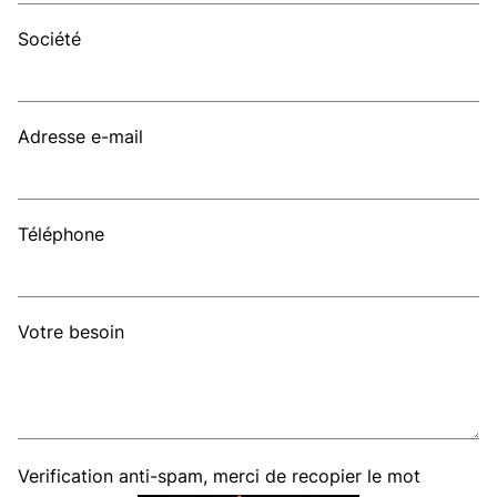
Société
Adresse e-mail
Téléphone
Votre besoin
Verification anti-spam, merci de recopier le mot