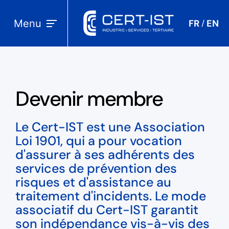
Menu
FR
EN
/
Devenir membre
Le Cert-IST est une Association
Loi 1901, qui a pour vocation
d'assurer à ses adhérents des
services de prévention des
risques et d'assistance au
traitement d'incidents. Le mode
associatif du Cert-IST garantit
son indépendance vis-à-vis des