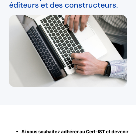
éditeurs et des constructeurs.
Si vous souhaitez adhérer au Cert-IST et devenir