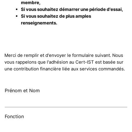
membre,
Si vous souhaitez démarrer une période d'essai,
Si vous souhaitez de plus amples
renseignements.
Merci de remplir et d'envoyer le formulaire suivant. Nous
vous rappelons que l'adhésion au Cert-IST est basée sur
une contribution financière liée aux services commandés.
Prénom et Nom
Fonction