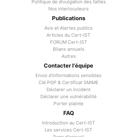
Politique de divulgation des failles
Nos interlocuteurs
Publications
Avis et Alertes publics
Articles du Cert-IST
FORUM Cert-IST
Bilans annuels
Autres
Contacter l'équipe
Envoi d'informations sensibles
Clé PGP & Certificat SMIME
Déclarer un incident
Déclarer une vulnérabilité
Porter plainte
FAQ
Introduction au Cert-IST
Les services Cert-IST
Page d'accueil