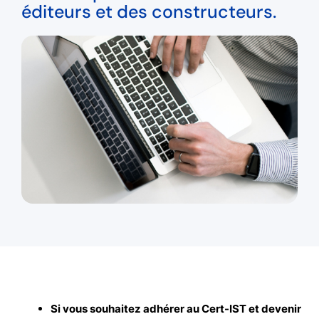
éditeurs et des constructeurs.
Si vous souhaitez adhérer au Cert-IST et devenir