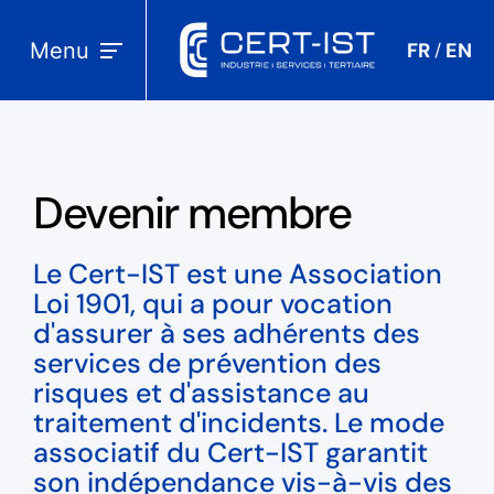
Menu
FR
EN
/
Devenir membre
Le Cert-IST est une Association
Loi 1901, qui a pour vocation
d'assurer à ses adhérents des
services de prévention des
risques et d'assistance au
traitement d'incidents. Le mode
associatif du Cert-IST garantit
son indépendance vis-à-vis des