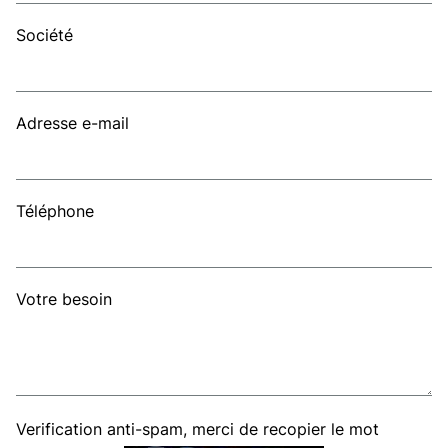
Société
Adresse e-mail
Téléphone
Votre besoin
Verification anti-spam, merci de recopier le mot