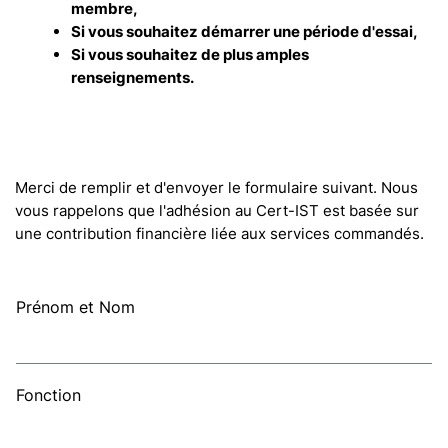
membre,
Si vous souhaitez démarrer une période d'essai,
Si vous souhaitez de plus amples
renseignements.
Merci de remplir et d'envoyer le formulaire suivant. Nous
vous rappelons que l'adhésion au Cert-IST est basée sur
une contribution financière liée aux services commandés.
Prénom et Nom
Fonction