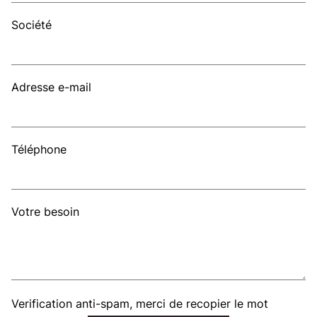
Société
Adresse e-mail
Téléphone
Votre besoin
Verification anti-spam, merci de recopier le mot