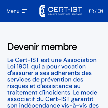
Menu
FR
EN
/
Devenir membre
Le Cert-IST est une Association
Loi 1901, qui a pour vocation
d'assurer à ses adhérents des
services de prévention des
risques et d'assistance au
traitement d'incidents. Le mode
associatif du Cert-IST garantit
son indépendance vis-à-vis des