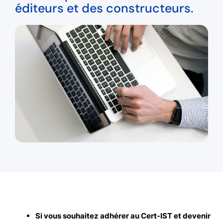
éditeurs et des constructeurs.
Si vous souhaitez adhérer au Cert-IST et devenir