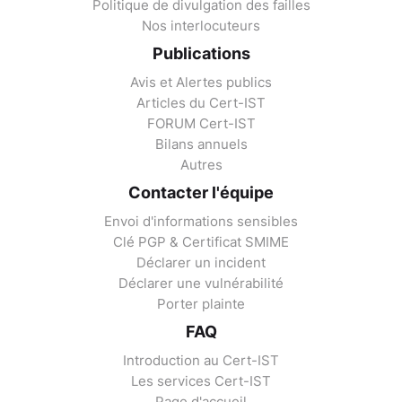
Politique de divulgation des failles
Nos interlocuteurs
Publications
Avis et Alertes publics
Articles du Cert-IST
FORUM Cert-IST
Bilans annuels
Autres
Contacter l'équipe
Envoi d'informations sensibles
Clé PGP & Certificat SMIME
Déclarer un incident
Déclarer une vulnérabilité
Porter plainte
FAQ
Introduction au Cert-IST
Les services Cert-IST
Page d'accueil