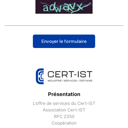
Présentation
L'offre de services du Cert-IST
Association Cert-IST
RFC 2350
Coopération