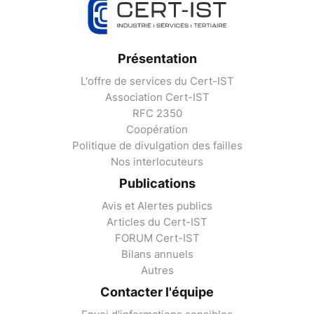
Présentation
L'offre de services du Cert-IST
Association Cert-IST
RFC 2350
Coopération
Politique de divulgation des failles
Nos interlocuteurs
Publications
Avis et Alertes publics
Articles du Cert-IST
FORUM Cert-IST
Bilans annuels
Autres
Contacter l'équipe