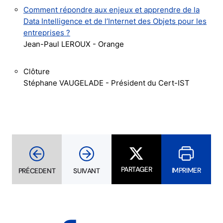
Comment répondre aux enjeux et apprendre de la
Data Intelligence et de l’Internet des Objets pour les
entreprises ?
Jean-Paul LEROUX - Orange
Clôture
Stéphane VAUGELADE - Président du Cert-IST
PARTAGER
IMPRIMER
PRÉCEDENT
SUIVANT