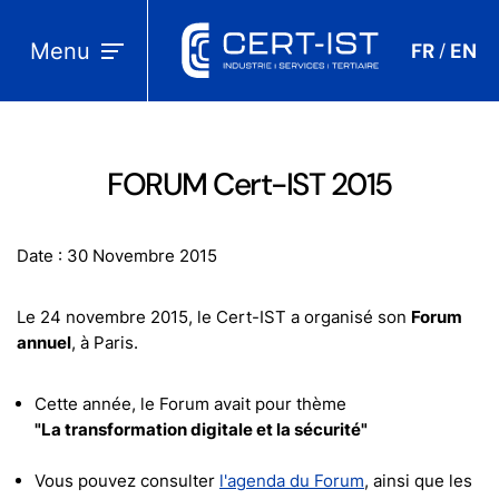
Menu
FR
EN
/
FORUM Cert-IST 2015
Date : 30 Novembre 2015
Le 24 novembre 2015, le Cert-IST a organisé son
Forum
annuel
, à Paris.
Cette année, le Forum avait pour thème
"La transformation digitale et la sécurité"
Vous pouvez consulter
l'agenda du Forum
, ainsi que les