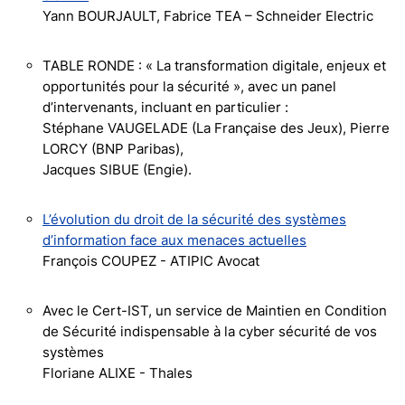
Yann BOURJAULT, Fabrice TEA – Schneider Electric
TABLE RONDE : « La transformation digitale, enjeux et
opportunités pour la sécurité », avec un panel
d’intervenants, incluant en particulier :
Stéphane VAUGELADE (La Française des Jeux), Pierre
LORCY (BNP Paribas),
Jacques SIBUE (Engie).
L’évolution du droit de la sécurité des systèmes
d’information face aux menaces actuelles
François COUPEZ - ATIPIC Avocat
Avec le Cert-IST, un service de Maintien en Condition
de Sécurité indispensable à la cyber sécurité de vos
systèmes
Floriane ALIXE - Thales