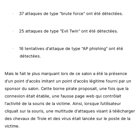
37 attaques de type "brute force" ont été détectées.
·
25 attaques de type "Evil Twin" ont été détectées.
·
16 tentatives d'attaque de type "AP phishing" ont été
·
détectées.
Mais le fait le plus marquant lors de ce salon a été la présence
d'un point d'accès imitant un point d'accès légitime fourni par un
sponsor du salon. Cette borne pirate proposait, une fois que la
connexion était établie, une fausse page web qui contrôlait
l'activité de la souris de la victime. Ainsi, lorsque l’utilisateur
cliquait sur la souris, une multitude d'attaques visant à télécharger
des chevaux de Troie et des virus était lancée sur le poste de la
victime.