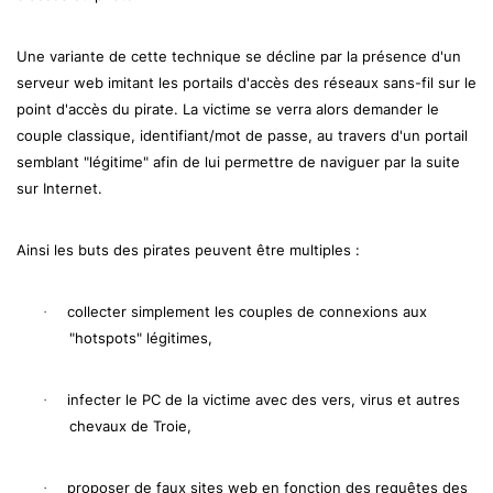
Une variante de cette technique se décline par la présence d'un
serveur web imitant les portails d'accès des réseaux sans-fil sur le
point d'accès du pirate. La victime se verra alors demander le
couple classique, identifiant/mot de passe, au travers d'un portail
semblant "légitime" afin de lui permettre de naviguer par la suite
sur Internet.
Ainsi les buts des pirates peuvent être multiples :
collecter simplement les couples de connexions aux
·
"hotspots" légitimes,
infecter le PC de la victime avec des vers, virus et autres
·
chevaux de Troie,
proposer de faux sites web en fonction des requêtes des
·