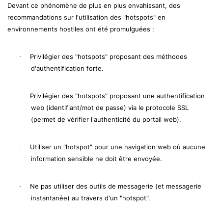
Devant ce phénomène de plus en plus envahissant, des
recommandations sur l'utilisation des "hotspots" en
environnements hostiles ont été promulguées :
Privilégier des "hotspots" proposant des méthodes
·
d'authentification forte.
Privilégier des "hotspots" proposant une authentification
·
web (identifiant/mot de passe) via le protocole SSL
(permet de vérifier l'authenticité du portail web).
Utiliser un "hotspot" pour une navigation web où aucune
·
information sensible ne doit être envoyée.
Ne pas utiliser des outils de messagerie (et messagerie
·
instantanée) au travers d'un "hotspot".