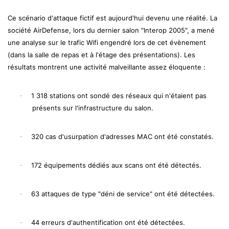
Ce scénario d'attaque fictif est aujourd'hui devenu une réalité. La
société AirDefense, lors du dernier salon "Interop 2005", a mené
une analyse sur le trafic Wifi engendré lors de cet évènement
(dans la salle de repas et à l'étage des présentations). Les
résultats montrent une activité malveillante assez éloquente :
1 318 stations ont sondé des réseaux qui n'étaient pas
·
présents sur l'infrastructure du salon.
320 cas d'usurpation d'adresses MAC ont été constatés.
·
172 équipements dédiés aux scans ont été détectés.
·
63 attaques de type "déni de service" ont été détectées.
·
44 erreurs d'authentification ont été détectées.
·