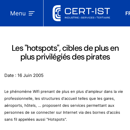
Menu
F
Les "hotspots", cibles de plus en
plus privilégiés des pirates
Date : 16 Juin 2005
Le phénomène Wifi prenant de plus en plus d'ampleur dans la vie
professionnelle, les structures d'accueil telles que les gares,
aéroports, hôtels, … proposent des services permettant aux
personnes de se connecter sur Internet via des bornes d'accès
sans fil appelées aussi "Hotspots".