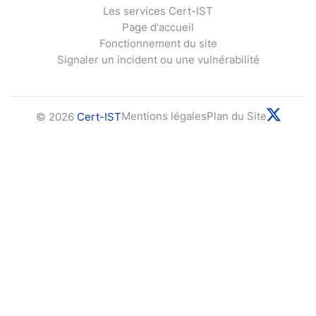
Les services Cert-IST
Page d'accueil
Fonctionnement du site
Signaler un incident ou une vulnérabilité
Mentions légales
Plan du Site
© 2026
Cert-IST