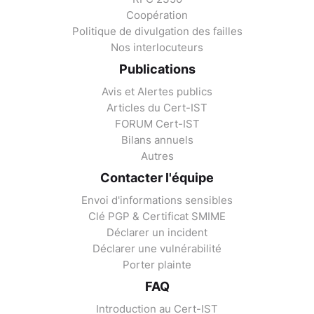
Coopération
Politique de divulgation des failles
Nos interlocuteurs
Publications
Avis et Alertes publics
Articles du Cert-IST
FORUM Cert-IST
Bilans annuels
Autres
Contacter l'équipe
Envoi d'informations sensibles
Clé PGP & Certificat SMIME
Déclarer un incident
Déclarer une vulnérabilité
Porter plainte
FAQ
Introduction au Cert-IST