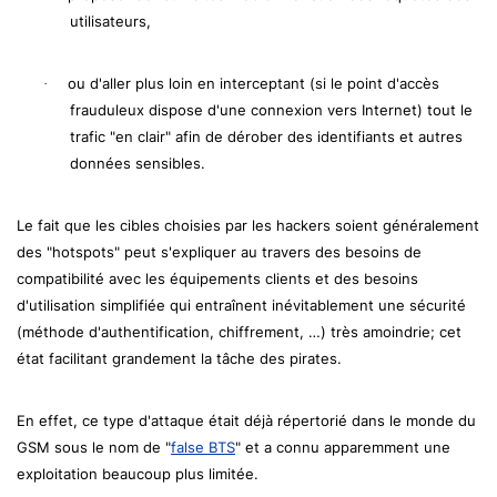
utilisateurs,
ou d'aller plus loin en interceptant (si le point d'accès
·
frauduleux dispose d'une connexion vers Internet) tout le
trafic "en clair" afin de dérober des identifiants et autres
données sensibles.
Le fait que les cibles choisies par les hackers soient généralement
des "hotspots" peut s'expliquer au travers des besoins de
compatibilité avec les équipements clients et des besoins
d'utilisation simplifiée qui entraînent inévitablement une sécurité
(méthode d'authentification, chiffrement, …) très amoindrie; cet
état facilitant grandement la tâche des pirates.
En effet, ce type d'attaque était déjà répertorié dans le monde du
GSM sous le nom de "
false BTS
" et a connu apparemment une
exploitation beaucoup plus limitée.