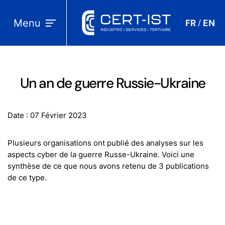
Menu
FR
EN
/
Un an de guerre Russie-Ukraine
Date : 07 Février 2023
Plusieurs organisations ont publié des analyses sur les
aspects cyber de la guerre Russe-Ukraine. Voici une
synthèse de ce que nous avons retenu de 3 publications
de ce type.