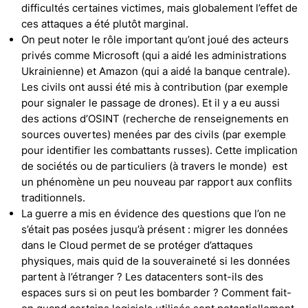
difficultés certaines victimes, mais globalement l’effet de
ces attaques a été plutôt marginal.
On peut noter le rôle important qu’ont joué des acteurs
privés comme Microsoft (qui a aidé les administrations
Ukrainienne) et Amazon (qui a aidé la banque centrale).
Les civils ont aussi été mis à contribution (par exemple
pour signaler le passage de drones). Et il y a eu aussi
des actions d’OSINT (recherche de renseignements en
sources ouvertes) menées par des civils (par exemple
pour identifier les combattants russes). Cette implication
de sociétés ou de particuliers (à travers le monde) est
un phénomène un peu nouveau par rapport aux conflits
traditionnels.
La guerre a mis en évidence des questions que l’on ne
s’était pas posées jusqu’à présent : migrer les données
dans le Cloud permet de se protéger d’attaques
physiques, mais quid de la souveraineté si les données
partent à l’étranger ? Les datacenters sont-ils des
espaces surs si on peut les bombarder ? Comment fait-