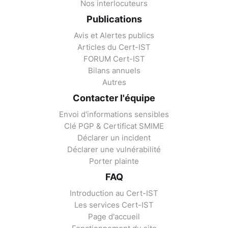
Nos interlocuteurs
Publications
Avis et Alertes publics
Articles du Cert-IST
FORUM Cert-IST
Bilans annuels
Autres
Contacter l'équipe
Envoi d'informations sensibles
Clé PGP & Certificat SMIME
Déclarer un incident
Déclarer une vulnérabilité
Porter plainte
FAQ
Introduction au Cert-IST
Les services Cert-IST
Page d'accueil