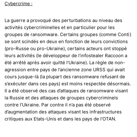
Cybercrime :
La guerre a provoqué des perturbations au niveau des
activités cybercriminelles et en particulier pour les
groupes de ransomware. Certains groupes (comme Conti)
se sont scindés en deux en fonction de leurs convictions
(pro-Russe ou pro-Ukraine), certains acteurs ont stoppé
leurs activités (le développeur de l’infostealer Raccoon a
été arrêté après avoir quitté l’Ukraine). La règle de non-
agression entre pays de l’ancienne zone URSS qui avait
cours jusque-là (la plupart des ransomware refusant de
s’exécuter dans ces pays) est moins respectée désormais.
Il a été observé des cas d’attaques de ransomware visant
la Russie et des attaques de groupes cybercriminels
contre l’Ukraine. Par contre il n’a pas été observé
d’augmentation des attaques visant les infrastructures
critiques aux Etats-Unis et dans les pays de l’OTAN.