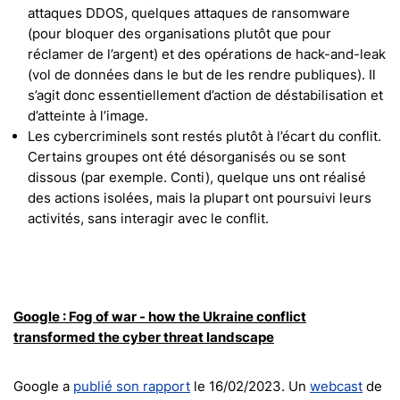
attaques DDOS, quelques attaques de ransomware
(pour bloquer des organisations plutôt que pour
réclamer de l’argent) et des opérations de hack-and-leak
(vol de données dans le but de les rendre publiques). Il
s’agit donc essentiellement d’action de déstabilisation et
d’atteinte à l’image.
Les cybercriminels sont restés plutôt à l’écart du conflit.
Certains groupes ont été désorganisés ou se sont
dissous (par exemple. Conti), quelque uns ont réalisé
des actions isolées, mais la plupart ont poursuivi leurs
activités, sans interagir avec le conflit.
Google : Fog of war - how the Ukraine conflict
transformed the cyber threat landscape
Google a
publié son rapport
le 16/02/2023. Un
webcast
de