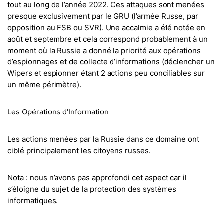
tout au long de l’année 2022. Ces attaques sont menées
presque exclusivement par le GRU (l’armée Russe, par
opposition au FSB ou SVR). Une accalmie a été notée en
août et septembre et cela correspond probablement à un
moment où la Russie a donné la priorité aux opérations
d’espionnages et de collecte d’informations (déclencher un
Wipers et espionner étant 2 actions peu conciliables sur
un même périmètre).
Les Opérations d’Information
Les actions menées par la Russie dans ce domaine ont
ciblé principalement les citoyens russes.
Nota : nous n’avons pas approfondi cet aspect car il
s’éloigne du sujet de la protection des systèmes
informatiques.