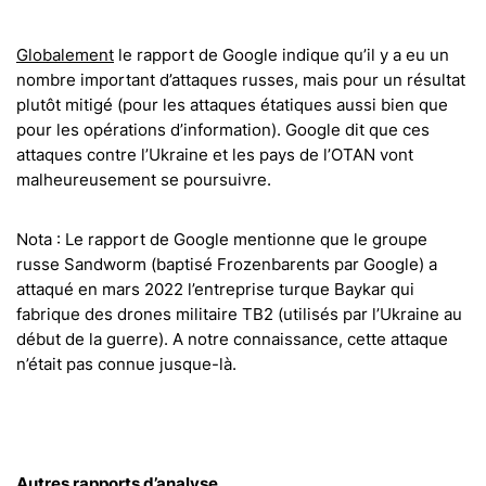
Globalement
le rapport de Google indique qu’il y a eu un
nombre important d’attaques russes, mais pour un résultat
plutôt mitigé (pour les attaques étatiques aussi bien que
pour les opérations d’information). Google dit que ces
attaques contre l’Ukraine et les pays de l’OTAN vont
malheureusement se poursuivre.
Nota : Le rapport de Google mentionne que le groupe
russe Sandworm (baptisé Frozenbarents par Google) a
attaqué en mars 2022 l’entreprise turque Baykar qui
fabrique des drones militaire TB2 (utilisés par l’Ukraine au
début de la guerre). A notre connaissance, cette attaque
n’était pas connue jusque-là.
Autres rapports d’analyse