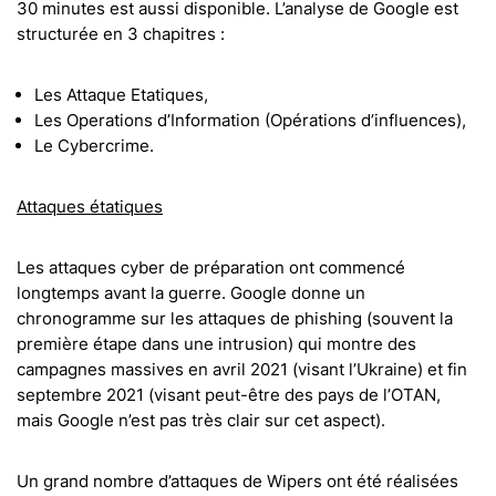
30 minutes est aussi disponible. L’analyse de Google est
structurée en 3 chapitres :
Les Attaque Etatiques,
Les Operations d’Information (Opérations d’influences),
Le Cybercrime.
Attaques étatiques
Les attaques cyber de préparation ont commencé
longtemps avant la guerre. Google donne un
chronogramme sur les attaques de phishing (souvent la
première étape dans une intrusion) qui montre des
campagnes massives en avril 2021 (visant l’Ukraine) et fin
septembre 2021 (visant peut-être des pays de l’OTAN,
mais Google n’est pas très clair sur cet aspect).
Un grand nombre d’attaques de Wipers ont été réalisées