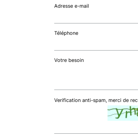
Adresse e-mail
Téléphone
Votre besoin
Verification anti-spam, merci de re