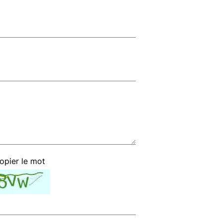
copier le mot