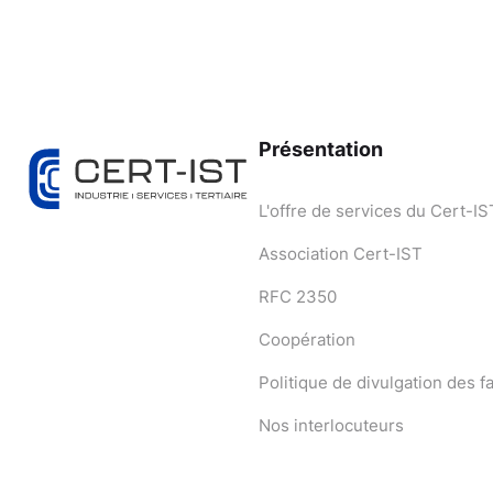
Présentation
L'offre de services du Cert-IS
Association Cert-IST
RFC 2350
Coopération
Politique de divulgation des fa
Nos interlocuteurs