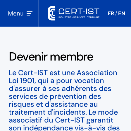
Menu
FR
EN
/
Devenir membre
Le Cert-IST est une Association
Loi 1901, qui a pour vocation
d'assurer à ses adhérents des
services de prévention des
risques et d'assistance au
traitement d'incidents. Le mode
associatif du Cert-IST garantit
son indépendance vis-à-vis des