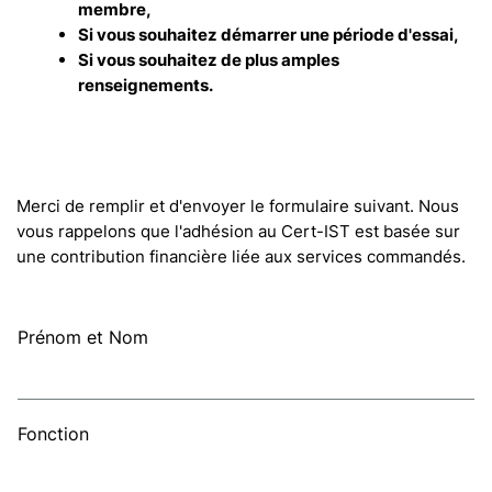
membre,
Si vous souhaitez démarrer une période d'essai,
Si vous souhaitez de plus amples
renseignements.
Merci de remplir et d'envoyer le formulaire suivant. Nous
vous rappelons que l'adhésion au Cert-IST est basée sur
une contribution financière liée aux services commandés.
Prénom et Nom
Fonction