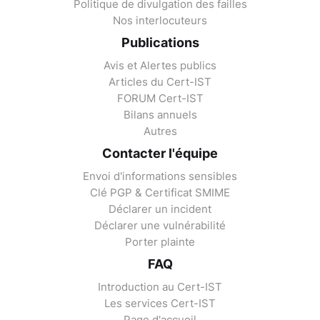
Politique de divulgation des failles
Nos interlocuteurs
Publications
Avis et Alertes publics
Articles du Cert-IST
FORUM Cert-IST
Bilans annuels
Autres
Contacter l'équipe
Envoi d'informations sensibles
Clé PGP & Certificat SMIME
Déclarer un incident
Déclarer une vulnérabilité
Porter plainte
FAQ
Introduction au Cert-IST
Les services Cert-IST
Page d'accueil