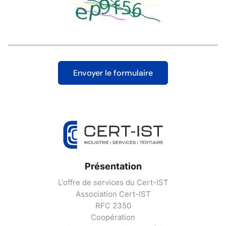
Présentation
L'offre de services du Cert-IST
Association Cert-IST
RFC 2350
Coopération