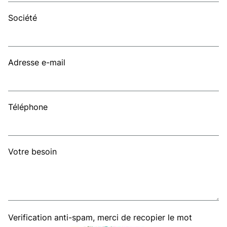
Société
Adresse e-mail
Téléphone
Votre besoin
Verification anti-spam, merci de recopier le mot