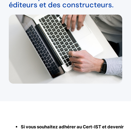
éditeurs et des constructeurs.
Si vous souhaitez adhérer au Cert-IST et devenir