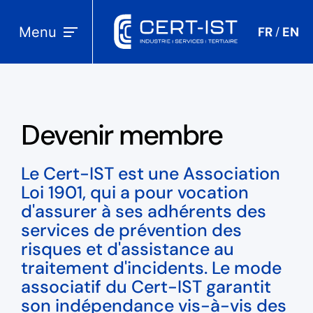
Menu
FR
EN
/
Devenir membre
Le Cert-IST est une Association
Loi 1901, qui a pour vocation
d'assurer à ses adhérents des
services de prévention des
risques et d'assistance au
traitement d'incidents. Le mode
associatif du Cert-IST garantit
son indépendance vis-à-vis des