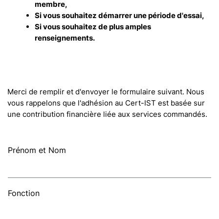
membre,
Si vous souhaitez démarrer une période d'essai,
Si vous souhaitez de plus amples
renseignements.
Merci de remplir et d'envoyer le formulaire suivant. Nous
vous rappelons que l'adhésion au Cert-IST est basée sur
une contribution financière liée aux services commandés.
Prénom et Nom
Fonction