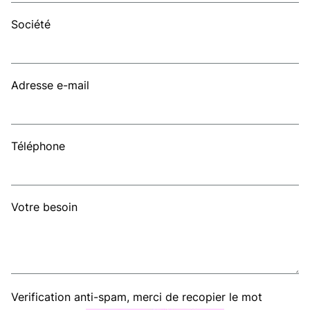
Société
Adresse e-mail
Téléphone
Votre besoin
Verification anti-spam, merci de recopier le mot