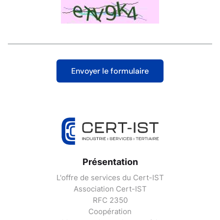
Présentation
L'offre de services du Cert-IST
Association Cert-IST
RFC 2350
Coopération