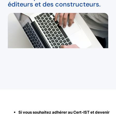
éditeurs et des constructeurs.
Si vous souhaitez adhérer au Cert-IST et devenir