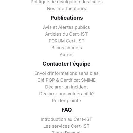
Politique de divulgation des failles
Nos interlocuteurs
Publications
Avis et Alertes publics
Articles du Cert-IST
FORUM Cert-IST
Bilans annuels
Autres
Contacter l'équipe
Envoi d'informations sensibles
Clé PGP & Certificat SMIME
Déclarer un incident
Déclarer une vulnérabilité
Porter plainte
FAQ
Introduction au Cert-IST
Les services Cert-IST
Page d'accueil