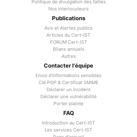
Politique de divulgation des failles
Nos interlocuteurs
Publications
Avis et Alertes publics
Articles du Cert-IST
FORUM Cert-IST
Bilans annuels
Autres
Contacter l'équipe
Envoi d'informations sensibles
Clé PGP & Certificat SMIME
Déclarer un incident
Déclarer une vulnérabilité
Porter plainte
FAQ
Introduction au Cert-IST
Les services Cert-IST
Page d'accueil