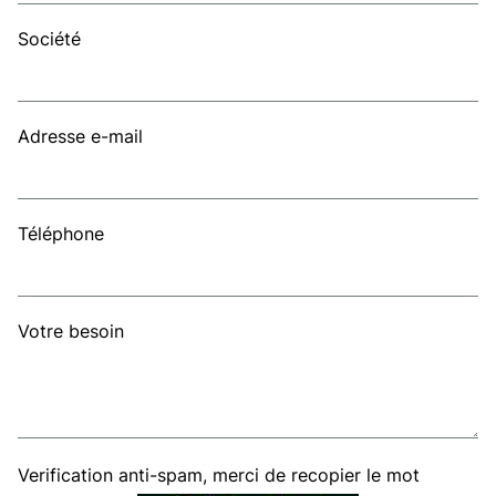
Société
Adresse e-mail
Téléphone
Votre besoin
Verification anti-spam, merci de recopier le mot