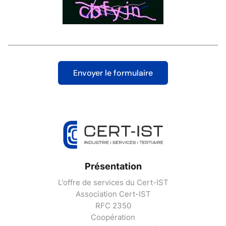
Présentation
L'offre de services du Cert-IST
Association Cert-IST
RFC 2350
Coopération