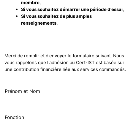
membre,
Si vous souhaitez démarrer une période d'essai,
Si vous souhaitez de plus amples
renseignements.
Merci de remplir et d'envoyer le formulaire suivant. Nous
vous rappelons que l'adhésion au Cert-IST est basée sur
une contribution financière liée aux services commandés.
Prénom et Nom
Fonction