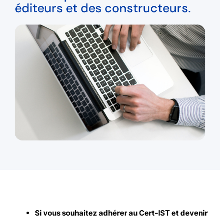
éditeurs et des constructeurs.
Si vous souhaitez adhérer au Cert-IST et devenir