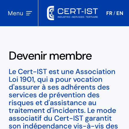
Menu
FR
EN
/
Devenir membre
Le Cert-IST est une Association
Loi 1901, qui a pour vocation
d'assurer à ses adhérents des
services de prévention des
risques et d'assistance au
traitement d'incidents. Le mode
associatif du Cert-IST garantit
son indépendance vis-à-vis des