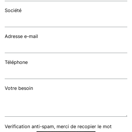
Société
Adresse e-mail
Téléphone
Votre besoin
Verification anti-spam, merci de recopier le mot