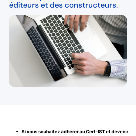
éditeurs et des constructeurs.
Si vous souhaitez adhérer au Cert-IST et devenir