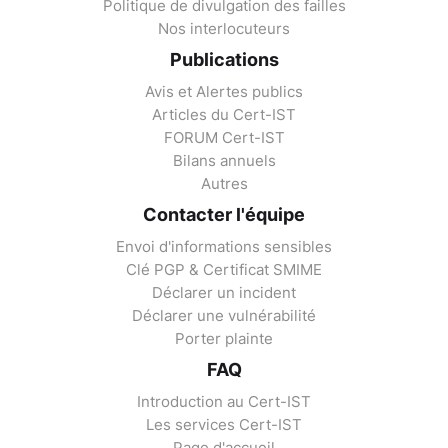
Politique de divulgation des failles
Nos interlocuteurs
Publications
Avis et Alertes publics
Articles du Cert-IST
FORUM Cert-IST
Bilans annuels
Autres
Contacter l'équipe
Envoi d'informations sensibles
Clé PGP & Certificat SMIME
Déclarer un incident
Déclarer une vulnérabilité
Porter plainte
FAQ
Introduction au Cert-IST
Les services Cert-IST
Page d'accueil