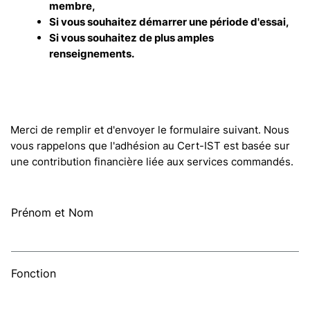
membre,
Si vous souhaitez démarrer une période d'essai,
Si vous souhaitez de plus amples
renseignements.
Merci de remplir et d'envoyer le formulaire suivant. Nous
vous rappelons que l'adhésion au Cert-IST est basée sur
une contribution financière liée aux services commandés.
Prénom et Nom
Fonction