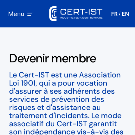
Menu
FR
EN
/
Devenir membre
Le Cert-IST est une Association
Loi 1901, qui a pour vocation
d'assurer à ses adhérents des
services de prévention des
risques et d'assistance au
traitement d'incidents. Le mode
associatif du Cert-IST garantit
son indépendance vis-à-vis des