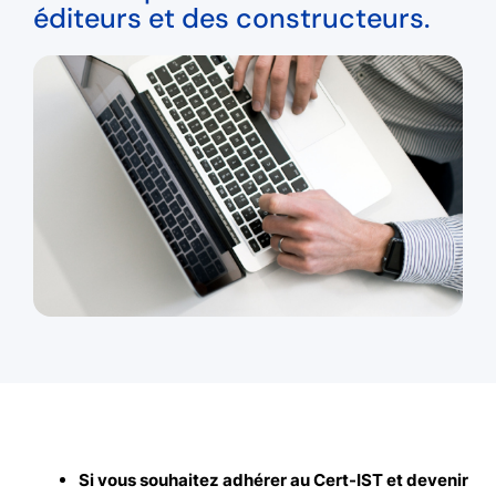
éditeurs et des constructeurs.
Si vous souhaitez adhérer au Cert-IST et devenir