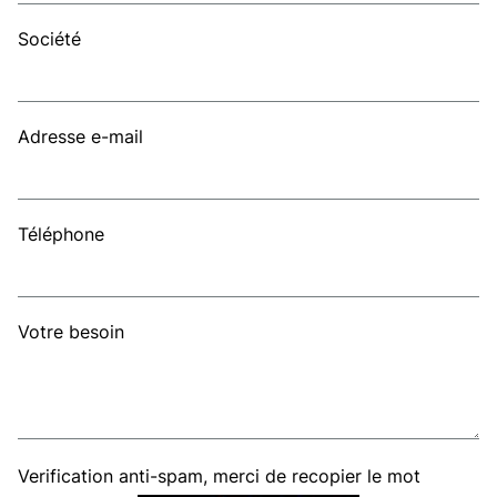
Société
Adresse e-mail
Téléphone
Votre besoin
Verification anti-spam, merci de recopier le mot