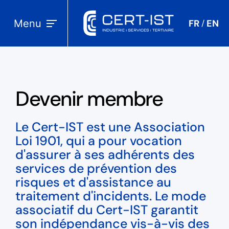
Menu
FR
EN
/
Devenir membre
Le Cert-IST est une Association
Loi 1901, qui a pour vocation
d'assurer à ses adhérents des
services de prévention des
risques et d'assistance au
traitement d'incidents. Le mode
associatif du Cert-IST garantit
son indépendance vis-à-vis des