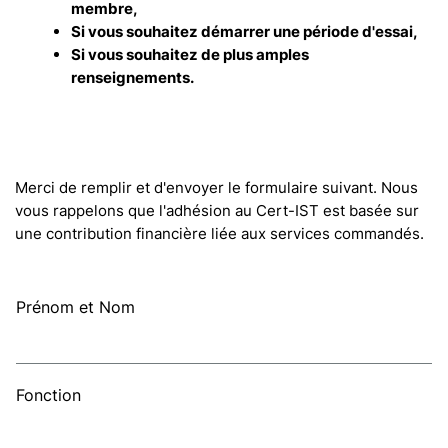
membre,
Si vous souhaitez démarrer une période d'essai,
Si vous souhaitez de plus amples
renseignements.
Merci de remplir et d'envoyer le formulaire suivant. Nous
vous rappelons que l'adhésion au Cert-IST est basée sur
une contribution financière liée aux services commandés.
Prénom et Nom
Fonction