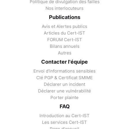
Politique de divulgation des failles
Nos interlocuteurs
Publications
Avis et Alertes publics
Articles du Cert-IST
FORUM Cert-IST
Bilans annuels
Autres
Contacter l'équipe
Envoi d'informations sensibles
Clé PGP & Certificat SMIME
Déclarer un incident
Déclarer une vulnérabilité
Porter plainte
FAQ
Introduction au Cert-IST
Les services Cert-IST
Page d'accueil