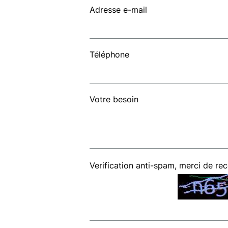
Adresse e-mail
Téléphone
Votre besoin
Verification anti-spam, merci de re