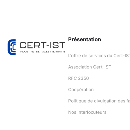
Présentation
L'offre de services du Cert-IS
Association Cert-IST
RFC 2350
Coopération
Politique de divulgation des fa
Nos interlocuteurs