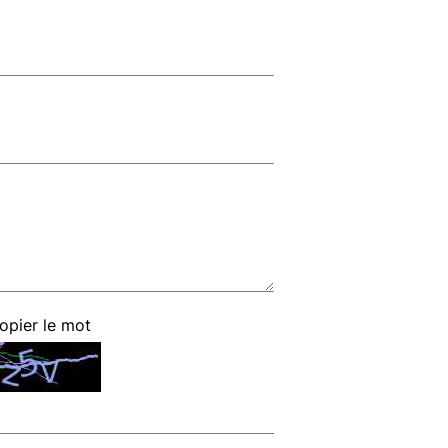
copier le mot