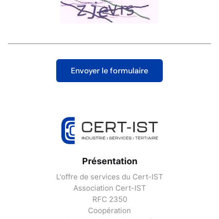
Présentation
L'offre de services du Cert-IST
Association Cert-IST
RFC 2350
Coopération