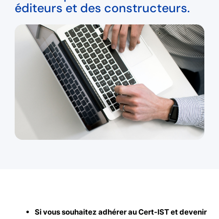
éditeurs et des constructeurs.
Si vous souhaitez adhérer au Cert-IST et devenir