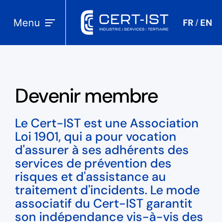
Menu
FR
EN
/
Devenir membre
Le Cert-IST est une Association
Loi 1901, qui a pour vocation
d'assurer à ses adhérents des
services de prévention des
risques et d'assistance au
traitement d'incidents. Le mode
associatif du Cert-IST garantit
son indépendance vis-à-vis des