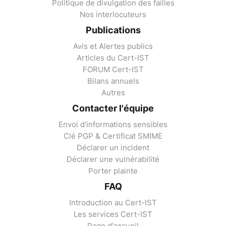
Politique de divulgation des failles
Nos interlocuteurs
Publications
Avis et Alertes publics
Articles du Cert-IST
FORUM Cert-IST
Bilans annuels
Autres
Contacter l'équipe
Envoi d'informations sensibles
Clé PGP & Certificat SMIME
Déclarer un incident
Déclarer une vulnérabilité
Porter plainte
FAQ
Introduction au Cert-IST
Les services Cert-IST
Page d'accueil