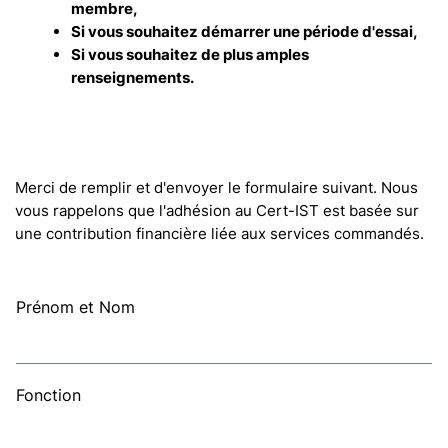
membre,
Si vous souhaitez démarrer une période d'essai,
Si vous souhaitez de plus amples
renseignements.
Merci de remplir et d'envoyer le formulaire suivant. Nous
vous rappelons que l'adhésion au Cert-IST est basée sur
une contribution financière liée aux services commandés.
Prénom et Nom
Fonction