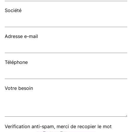
Société
Adresse e-mail
Téléphone
Votre besoin
Verification anti-spam, merci de recopier le mot