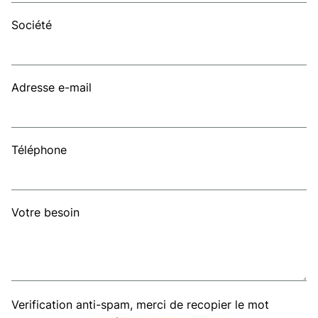
Société
Adresse e-mail
Téléphone
Votre besoin
Verification anti-spam, merci de recopier le mot