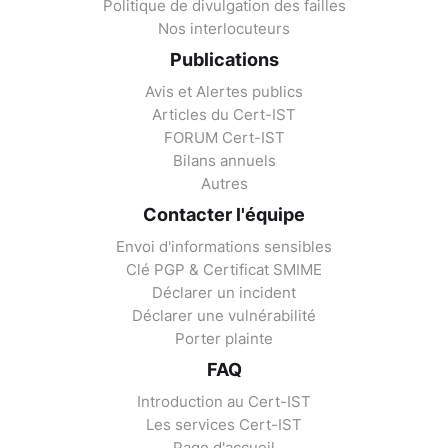
Politique de divulgation des failles
Nos interlocuteurs
Publications
Avis et Alertes publics
Articles du Cert-IST
FORUM Cert-IST
Bilans annuels
Autres
Contacter l'équipe
Envoi d'informations sensibles
Clé PGP & Certificat SMIME
Déclarer un incident
Déclarer une vulnérabilité
Porter plainte
FAQ
Introduction au Cert-IST
Les services Cert-IST
Page d'accueil