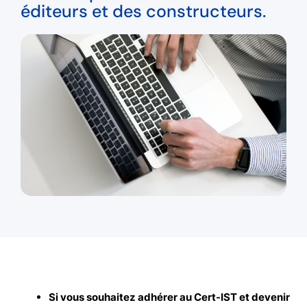
éditeurs et des constructeurs.
Si vous souhaitez adhérer au Cert-IST et devenir