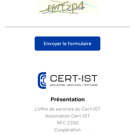
Présentation
L'offre de services du Cert-IST
Association Cert-IST
RFC 2350
Coopération