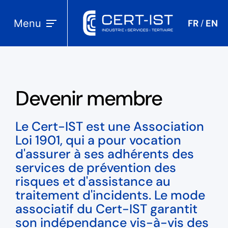
Menu
FR
EN
/
Devenir membre
Le Cert-IST est une Association
Loi 1901, qui a pour vocation
d'assurer à ses adhérents des
services de prévention des
risques et d'assistance au
traitement d'incidents. Le mode
associatif du Cert-IST garantit
son indépendance vis-à-vis des