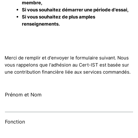
membre,
Si vous souhaitez démarrer une période d'essai,
Si vous souhaitez de plus amples
renseignements.
Merci de remplir et d'envoyer le formulaire suivant. Nous
vous rappelons que l'adhésion au Cert-IST est basée sur
une contribution financière liée aux services commandés.
Prénom et Nom
Fonction