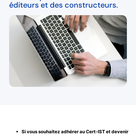
éditeurs et des constructeurs.
Si vous souhaitez adhérer au Cert-IST et devenir