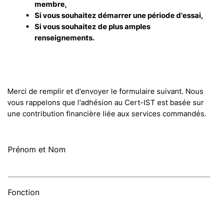
membre,
Si vous souhaitez démarrer une période d'essai,
Si vous souhaitez de plus amples
renseignements.
Merci de remplir et d'envoyer le formulaire suivant. Nous
vous rappelons que l'adhésion au Cert-IST est basée sur
une contribution financière liée aux services commandés.
Prénom et Nom
Fonction