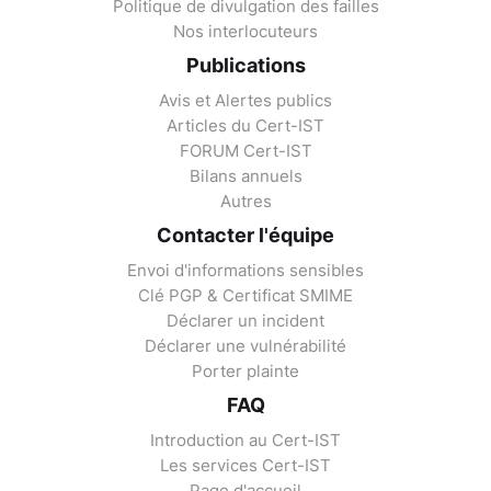
Politique de divulgation des failles
Nos interlocuteurs
Publications
Avis et Alertes publics
Articles du Cert-IST
FORUM Cert-IST
Bilans annuels
Autres
Contacter l'équipe
Envoi d'informations sensibles
Clé PGP & Certificat SMIME
Déclarer un incident
Déclarer une vulnérabilité
Porter plainte
FAQ
Introduction au Cert-IST
Les services Cert-IST
Page d'accueil