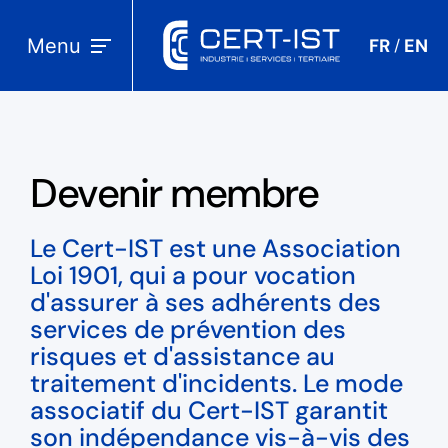
Menu
FR
EN
/
Devenir membre
Le Cert-IST est une Association
Loi 1901, qui a pour vocation
d'assurer à ses adhérents des
services de prévention des
risques et d'assistance au
traitement d'incidents. Le mode
associatif du Cert-IST garantit
son indépendance vis-à-vis des