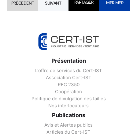
PARTAGER
IMPRIMER
PRÉCEDENT
SUIVANT
Présentation
L'offre de services du Cert-IST
Association Cert-IST
RFC 2350
Coopération
Politique de divulgation des failles
Nos interlocuteurs
Publications
Avis et Alertes publics
Articles du Cert-IST