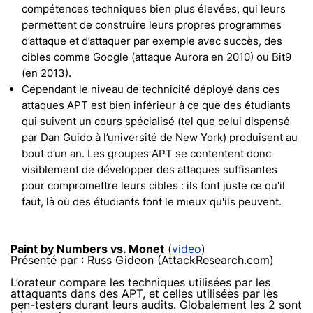
compétences techniques bien plus élevées, qui leurs
permettent de construire leurs propres programmes
d’attaque et d’attaquer par exemple avec succès, des
cibles comme Google (attaque Aurora en 2010) ou Bit9
(en 2013).
Cependant le niveau de technicité déployé dans ces
attaques APT est bien inférieur à ce que des étudiants
qui suivent un cours spécialisé (tel que celui dispensé
par Dan Guido à l’université de New York) produisent au
bout d’un an. Les groupes APT se contentent donc
visiblement de développer des attaques suffisantes
pour compromettre leurs cibles : ils font juste ce qu'il
faut, là où des étudiants font le mieux qu'ils peuvent.
Paint by Numbers vs. Monet
(
video
)
Présenté par : Russ Gideon (AttackResearch.com)
L’orateur compare les techniques utilisées par les
attaquants dans des APT, et celles utilisées par les
pen-testers durant leurs audits. Globalement les 2 sont