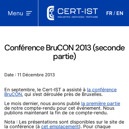
Menu
FR
EN
/
Conférence BruCON 2013 (seconde
partie)
Date : 11 Décembre 2013
En septembre, le Cert-IST a assisté à
la conférence
BruCON
, qui s’est déroulée près de Bruxelles.
Le mois dernier, nous avons publié
la première partie
de notre compte-rendu pour cet événement. Nous
publions maintenant la fin de ce compte-rendu.
Nota : Les présentations sont disponibles sur le site de
la conférence (à
cet emplacement
). Pour chaque