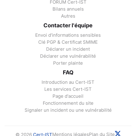
FORUM Cert-IST
Bilans annuels
Autres
Contacter l'équipe
Envoi d'informations sensibles
Clé PGP & Certificat SMIME
Déclarer un incident
Déclarer une vulnérabilité
Porter plainte
FAQ
Introduction au Cert-IST
Les services Cert-IST
Page d'accueil
Fonctionnement du site
Signaler un incident ou une vulnérabilité
Mentions légales
Plan du Site
© 2026
Cert-IST