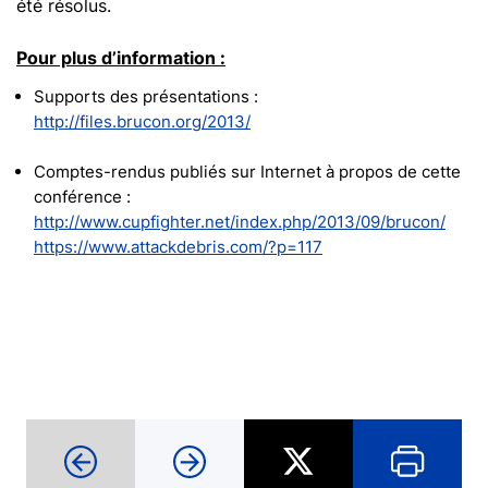
été résolus.
Pour plus d’information :
Supports des présentations :
http://files.brucon.org/2013/
Comptes-rendus publiés sur Internet à propos de cette
conférence :
http://www.cupfighter.net/index.php/2013/09/brucon/
https://www.attackdebris.com/?p=117